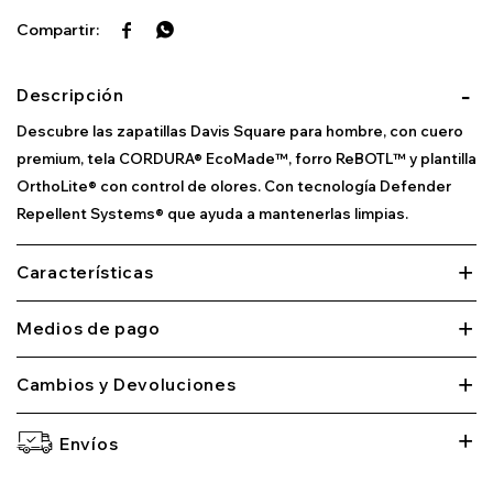


Descripción
Descubre las zapatillas Davis Square para hombre, con cuero
premium, tela CORDURA® EcoMade™, forro ReBOTL™ y plantilla
OrthoLite® con control de olores. Con tecnología Defender
Repellent Systems® que ayuda a mantenerlas limpias.
Características
Medios de pago
Cambios y Devoluciones
Envíos