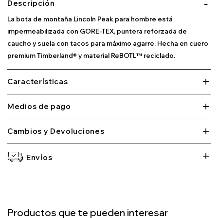
Descripción
La bota de montaña Lincoln Peak para hombre está
impermeabilizada con GORE-TEX, puntera reforzada de
caucho y suela con tacos para máximo agarre. Hecha en cuero
premium Timberland® y material ReBOTL™ reciclado.
Características
Medios de pago
Cambios y Devoluciones
Envíos
Productos que te pueden interesar