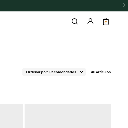
Recomendados
40 artículos