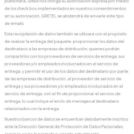
publicitaria, usted nos otorga su autorización expresa por medio
de los check box implementados en nuestros consentimientos;
sin su autorización, GRETEL se abstendrá de enviarle este tipo
de emails.
Esta recopilación de datos también se utilizará con el propósito
de realizar la entrega del paquete, proporcionar los datos del
destinatario a las empresas de distribución; quienes podrán
compartirlos con los proveedores de servicios de entrega, sus
proveedores y/o empleados involucrados en el servicio de
entrega, y permitir el uso de los datos del destinatario por parte
de las empresas de distribución, el proveedor de servicio de
entrega y sus proveedores y/o empleados involucrados en el
servicio de entrega, con el fin de proporcionar el servicio de
entrega, lo cual incluye el envío de mensajes al destinatario
relacionados con la entrega.
Nuestros bancos de datos se encuentran debidamente inscritos
ante la Dirección General de Protección de Datos Personales,