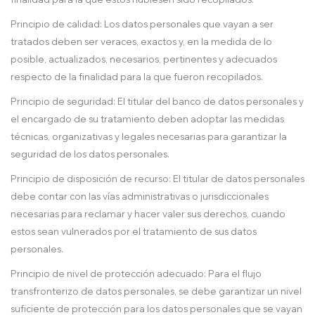
Principio de calidad: Los datos personales que vayan a ser
tratados deben ser veraces, exactos y, en la medida de lo
posible, actualizados, necesarios, pertinentes y adecuados
respecto de la finalidad para la que fueron recopilados.
Principio de seguridad: El titular del banco de datos personales y
el encargado de su tratamiento deben adoptar las medidas
técnicas, organizativas y legales necesarias para garantizar la
seguridad de los datos personales.
Principio de disposición de recurso: El titular de datos personales
debe contar con las vías administrativas o jurisdiccionales
necesarias para reclamar y hacer valer sus derechos, cuando
estos sean vulnerados por el tratamiento de sus datos
personales.
Principio de nivel de protección adecuado: Para el flujo
transfronterizo de datos personales, se debe garantizar un nivel
suficiente de protección para los datos personales que se vayan