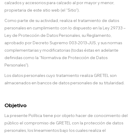
calzados y accesorios para calzado al por mayor y menor,
propietaria de este sitio web (el “Sitio”).
Como parte de su actividad, realiza el tratamiento de datos
personales en cumplimiento con lo dispuesto en la Ley 29733 –
Ley de Protección de Datos Personales, su Reglamento,
aprobado por Decreto Supremo 003-2013-JUS, y sus normas
complementarias y modificatorias (todas éstas en adelante
definidas como la “Normativa de Protección de Datos
Personales”).
Los datos personales cuyo tratamiento realiza GRETEL son
almacenados en bancos de datos personales de su titularidad.
Objetivo
La presente Política tiene por objeto hacer de conocimiento del
público el compromiso de GRETEL con la protección de datos
personales, los lineamientos bajo los cuales realiza el