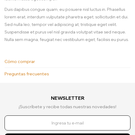
Duis dapibus congue quam, eu posuere nisl luctus in. Phasellus
lorem erat, interdum vulputate pharetra eget, sollicitudin et dui.
Sed nulla leo, tempor vel adipiscing at, tristique eget velit.
Suspendisse et purus vel nisl gravida volutpat vitae sed neque.
Nulla sem magna, feugiat nec vestibulum eget, facilisis eu purus.
Cómo comprar
Preguntas frecuentes
NEWSLETTER
¡Suscríbete y recibe todas nuestras novedades!