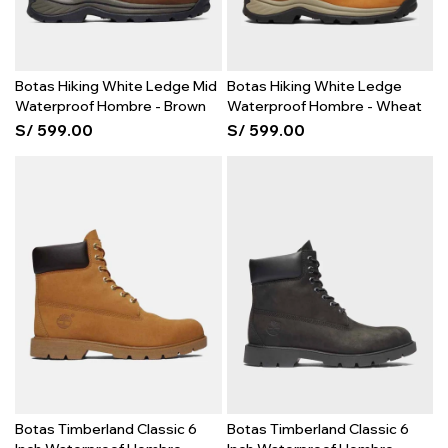
Botas Hiking White Ledge Mid
Botas Hiking White Ledge
Waterproof Hombre - Brown
Waterproof Hombre - Wheat
S/
599.00
S/
599.00
Botas Timberland Classic 6
Botas Timberland Classic 6