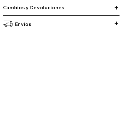
Cambios y Devoluciones
Envíos