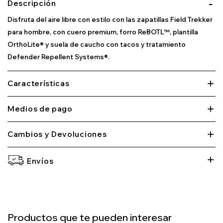
Descripción
Disfruta del aire libre con estilo con las zapatillas Field Trekker
para hombre, con cuero premium, forro ReBOTL™, plantilla
OrthoLite® y suela de caucho con tacos y tratamiento
Defender Repellent Systems®.
Características
Medios de pago
Cambios y Devoluciones
Envíos
Productos que te pueden interesar