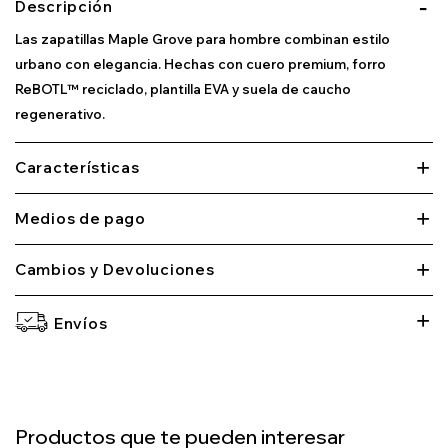
Descripción
Las zapatillas Maple Grove para hombre combinan estilo
urbano con elegancia. Hechas con cuero premium, forro
ReBOTL™ reciclado, plantilla EVA y suela de caucho
regenerativo.
Características
Medios de pago
Cambios y Devoluciones
Envíos
Productos que te pueden interesar