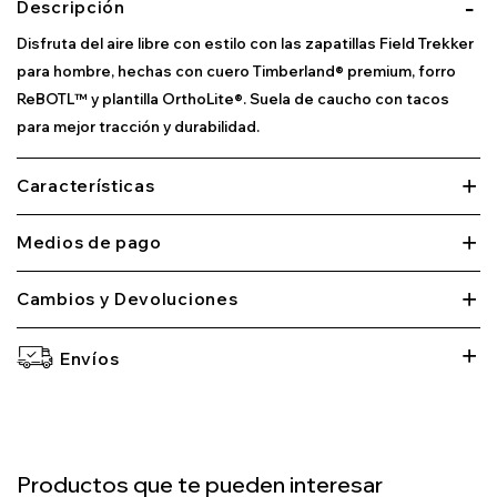
Descripción
Disfruta del aire libre con estilo con las zapatillas Field Trekker
para hombre, hechas con cuero Timberland® premium, forro
ReBOTL™ y plantilla OrthoLite®. Suela de caucho con tacos
para mejor tracción y durabilidad.
Características
Medios de pago
Cambios y Devoluciones
Envíos
Productos que te pueden interesar