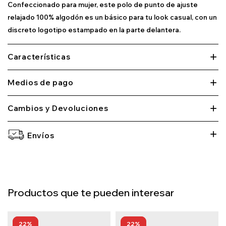
Confeccionado para mujer, este polo de punto de ajuste
relajado 100% algodón es un básico para tu look casual, con un
discreto logotipo estampado en la parte delantera.
Características
Medios de pago
Cambios y Devoluciones
Envíos
Productos que te pueden interesar
22
22