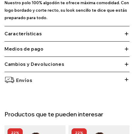
Nuestro polo 100% algodón te ofrece máxima comodidad. Con
logo bordado y corte recto, su look sencillo te dice que estás
preparado para todo.
Características
Medios de pago
Cambios y Devoluciones
Envíos
Productos que te pueden interesar
22
22