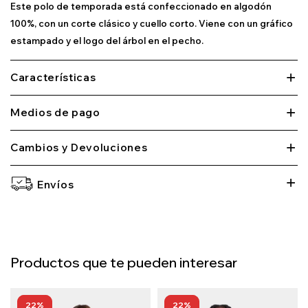
Este polo de temporada está confeccionado en algodón
100%, con un corte clásico y cuello corto. Viene con un gráfico
estampado y el logo del árbol en el pecho.
Características
Medios de pago
Cambios y Devoluciones
Envíos
Productos que te pueden interesar
22
22