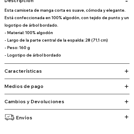
Descripción
Esta camiseta de manga corta es suave, cómoda y elegante.
Está confeccionada en 100% algodón, con tejido de punto y un
logotipo de árbol bordado.
- Material: 100% algodón
- Largo de la parte central de la espalda: 28 (71,1 cm)
- Peso: 160 g
- Logotipo de árbol bordado
Características
Medios de pago
Cambios y Devoluciones
Envíos