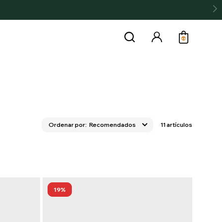
Recomendados
11 artículos
19