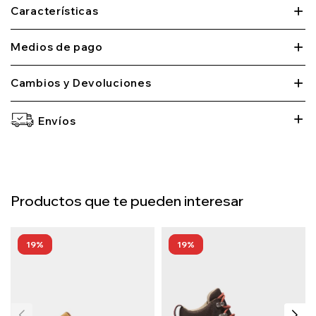
Características
Medios de pago
Cambios y Devoluciones
Envíos
Productos que te pueden interesar
19
19