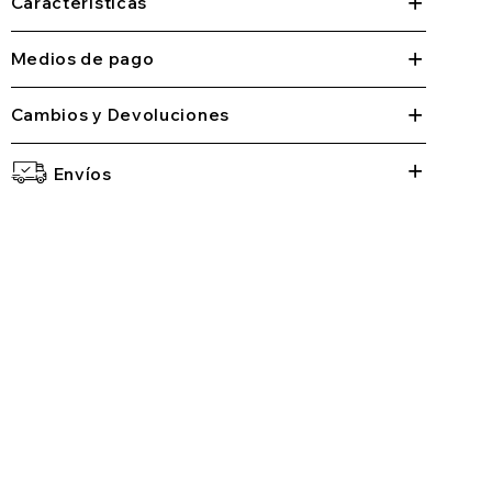
Características
Medios de pago
Cambios y Devoluciones
Envíos