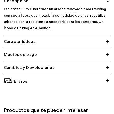
Descripción
Las botas Euro Hiker traen un diseño renovado para trekking
con suela ligera que mezcla la comodidad de unas zapatillas
urbanas con la resistencia necesaria para los senderos. Un
ícono de hiking en el mundo.
Características
Medios de pago
Cambios y Devoluciones
Envíos
Productos que te pueden interesar