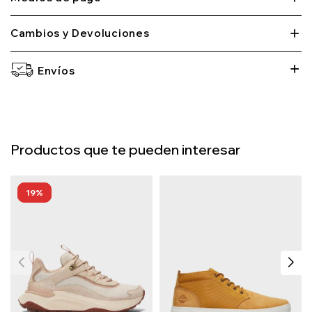
Cambios y Devoluciones
Envíos
Productos que te pueden interesar
19