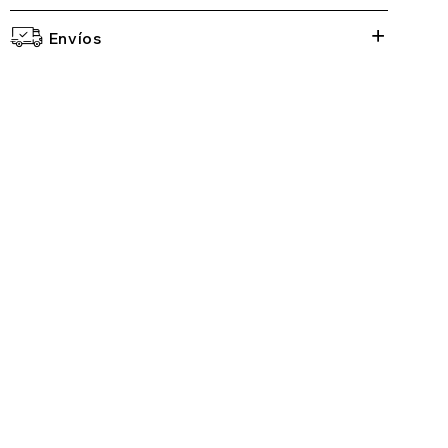
Envíos