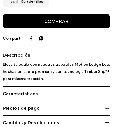
COMPRAR


Descripción
Eleva tu estilo con nuestras zapatillas Motion Ledge Low,
hechas en cuero premium y con tecnología TimberGrip™
para máxima tracción.
Características
Medios de pago
Cambios y Devoluciones