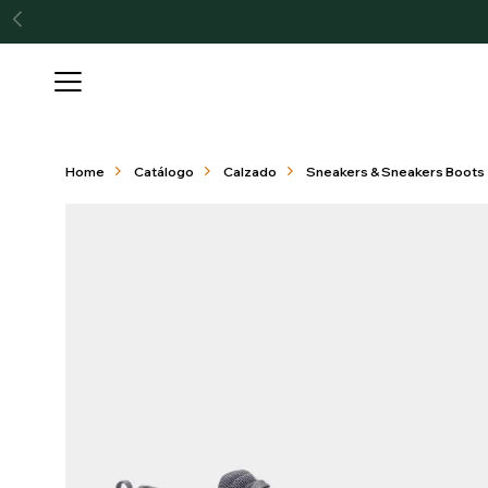

Home
Catálogo
Calzado
Sneakers & Sneakers Boots