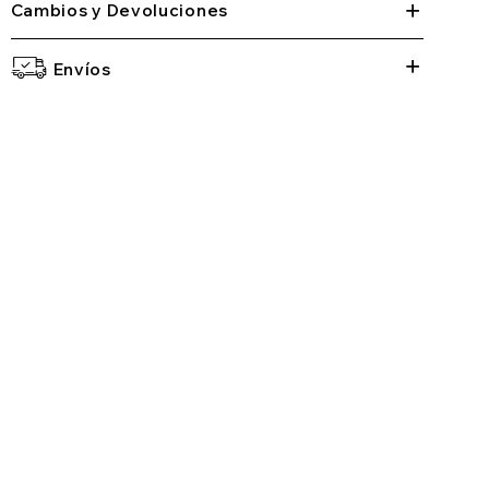
Cambios y Devoluciones
Envíos