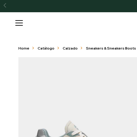

Home
Catálogo
Calzado
Sneakers & Sneakers Boots