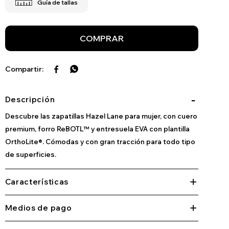
COMPRAR


Descripción
Descubre las zapatillas Hazel Lane para mujer, con cuero
premium, forro ReBOTL™ y entresuela EVA con plantilla
OrthoLite®. Cómodas y con gran tracción para todo tipo
de superficies.
Características
Medios de pago