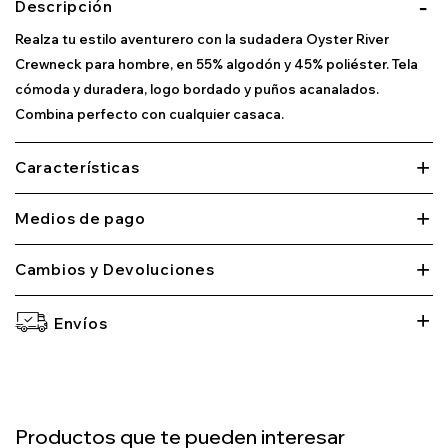
Descripción
Realza tu estilo aventurero con la sudadera Oyster River
Crewneck para hombre, en 55% algodón y 45% poliéster. Tela
cómoda y duradera, logo bordado y puños acanalados.
Combina perfecto con cualquier casaca.
Características
Medios de pago
Cambios y Devoluciones
Envíos
Productos que te pueden interesar