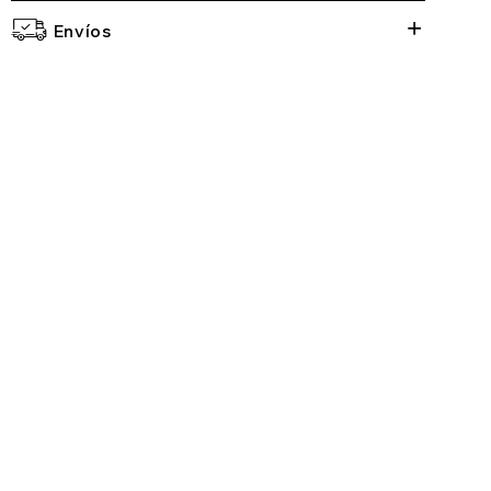
Envíos