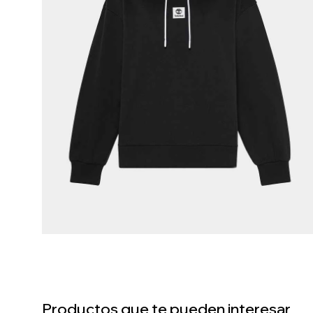
Productos que te pueden interesar