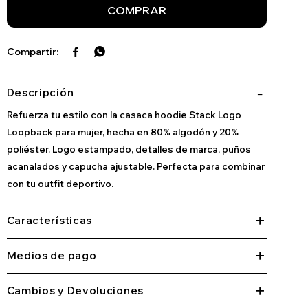
COMPRAR


Descripción
Refuerza tu estilo con la casaca hoodie Stack Logo
Loopback para mujer, hecha en 80% algodón y 20%
poliéster. Logo estampado, detalles de marca, puños
acanalados y capucha ajustable. Perfecta para combinar
con tu outfit deportivo.
Características
Medios de pago
Cambios y Devoluciones