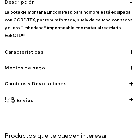
Descripción
La bota de montaña Lincoln Peak para hombre está equipada
con GORE-TEX, puntera reforzada, suela de caucho con tacos
y cuero Timberland® impermeable con material reciclado
ReBOTL™.
Características
Medios de pago
Cambios y Devoluciones
Envíos
Productos que te pueden interesar