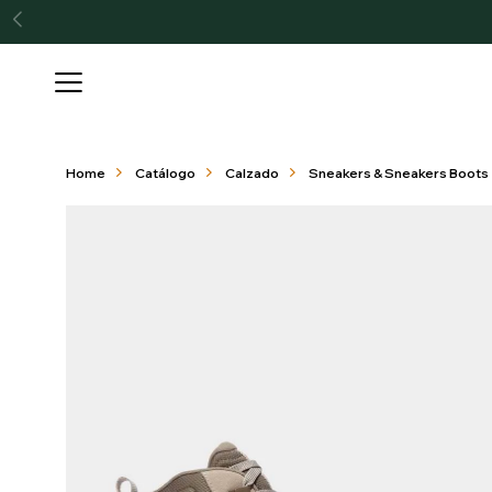

Home
Catálogo
Calzado
Sneakers & Sneakers Boots