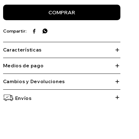
COMPRAR


Características
Medios de pago
Cambios y Devoluciones
Envíos