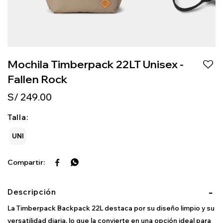
Mochila Timberpack 22LT Unisex -
Fallen Rock
S/
249.00
Talla:
UNI


Descripción
La Timberpack Backpack 22L destaca por su diseño limpio y su
versatilidad diaria, lo que la convierte en una opción ideal para