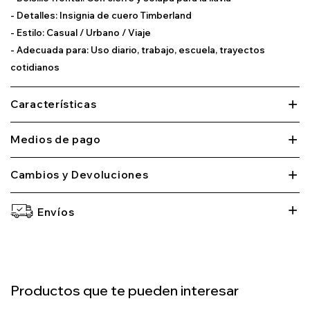
- Detalles: Insignia de cuero Timberland
- Estilo: Casual / Urbano / Viaje
- Adecuada para: Uso diario, trabajo, escuela, trayectos
cotidianos
Características
Medios de pago
Cambios y Devoluciones
Envíos
Productos que te pueden interesar