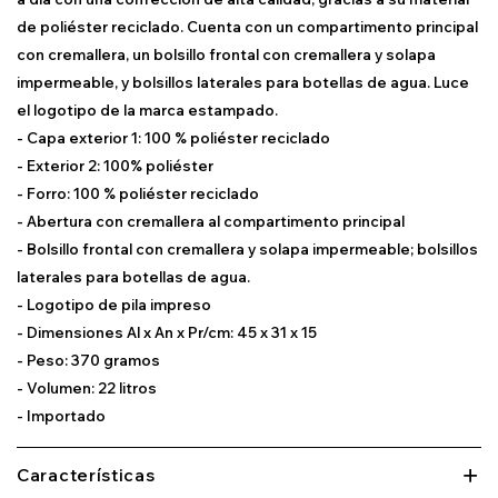
de poliéster reciclado. Cuenta con un compartimento principal
con cremallera, un bolsillo frontal con cremallera y solapa
impermeable, y bolsillos laterales para botellas de agua. Luce
el logotipo de la marca estampado.
- Capa exterior 1: 100 % poliéster reciclado
- Exterior 2: 100% poliéster
- Forro: 100 % poliéster reciclado
- Abertura con cremallera al compartimento principal
- Bolsillo frontal con cremallera y solapa impermeable; bolsillos
laterales para botellas de agua.
- Logotipo de pila impreso
- Dimensiones Al x An x Pr/cm: 45 x 31 x 15
- Peso: 370 gramos
- Volumen: 22 litros
- Importado
Características