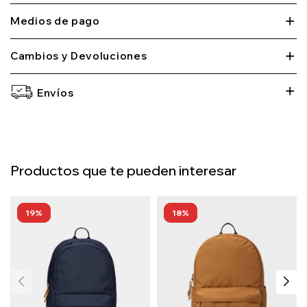
Medios de pago
Cambios y Devoluciones
Envíos
Productos que te pueden interesar
19
18