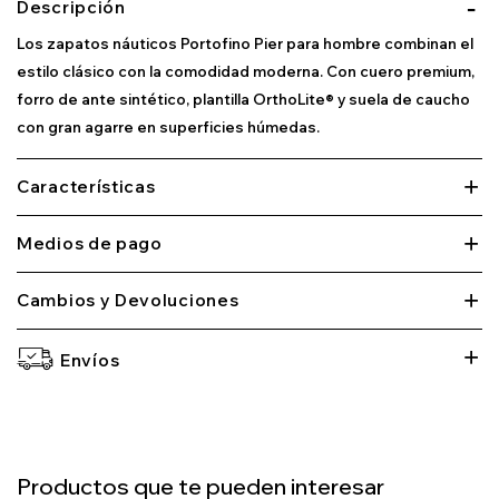
Descripción
Los zapatos náuticos Portofino Pier para hombre combinan el
estilo clásico con la comodidad moderna. Con cuero premium,
forro de ante sintético, plantilla OrthoLite® y suela de caucho
con gran agarre en superficies húmedas.
Características
Medios de pago
Cambios y Devoluciones
Envíos
Productos que te pueden interesar