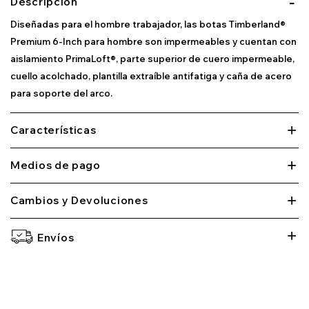
Descripción
Diseñadas para el hombre trabajador, las botas Timberland®
Premium 6-Inch para hombre son impermeables y cuentan con
aislamiento PrimaLoft®, parte superior de cuero impermeable,
cuello acolchado, plantilla extraíble antifatiga y caña de acero
para soporte del arco.
Características
Medios de pago
Cambios y Devoluciones
Envíos