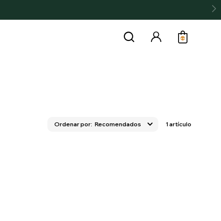
Recomendados
1 artículo