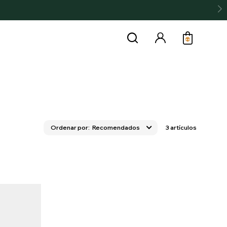
Recomendados
3 artículos