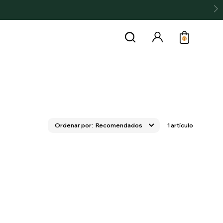
Recomendados
1 artículo