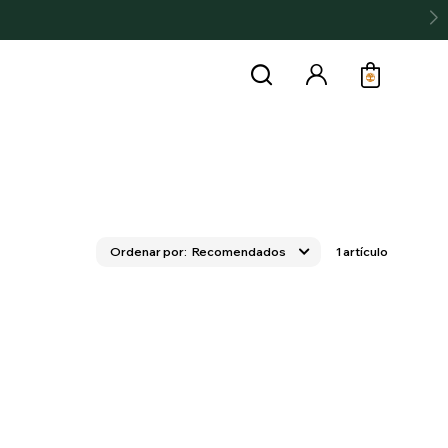
Recomendados
1 artículo