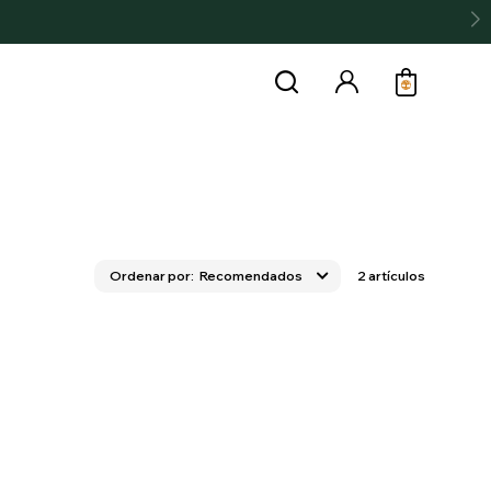
Recomendados
2 artículos