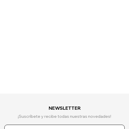
NEWSLETTER
¡Suscríbete y recibe todas nuestras novedades!