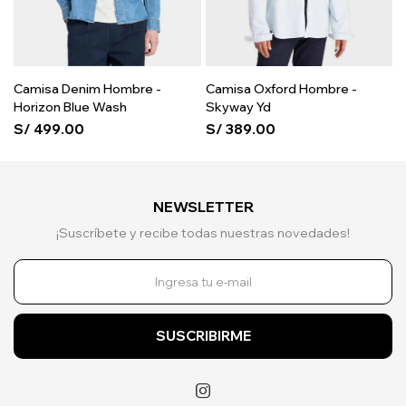
Camisa Denim Hombre -
Camisa Oxford Hombre -
Horizon Blue Wash
Skyway Yd
S/
499.00
S/
389.00
NEWSLETTER
¡Suscríbete y recibe todas nuestras novedades!
SUSCRIBIRME
