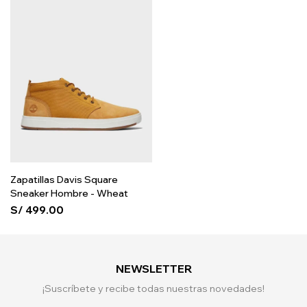
Zapatillas Davis Square
Sneaker Hombre - Wheat
S/
499.00
NEWSLETTER
¡Suscríbete y recibe todas nuestras novedades!