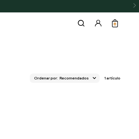
Recomendados
1 artículo