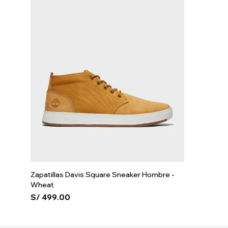
Zapatillas Davis Square Sneaker Hombre -
Wheat
S/
499.00